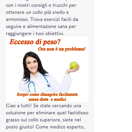
con i nostri consigli e trucchi per 
ottenere un collo più snello e 
armonioso. Trova esercizi facili da 
seguire e alimentazione sana per 
raggiungere i tuoi obiettivi.
Ciao a tutti! Se state cercando una 
soluzione per eliminare quel fastidioso 
grasso sul collo superiore, siete nel 
posto giusto! Come medico esperto, 