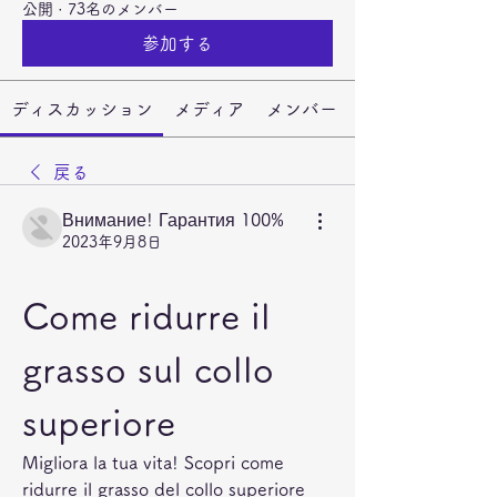
公開
·
73名のメンバー
参加する
ディスカッション
メディア
メンバー
戻る
Внимание! Гарантия 100%
2023年9月8日
Come ridurre il 
grasso sul collo 
superiore
Migliora la tua vita! Scopri come 
ridurre il grasso del collo superiore 