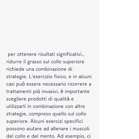
 per ottenere risultati significativi., 
ridurre il grasso sul collo superiore 
richiede una combinazione di 
strategie. L'esercizio fisico, e in alcuni 
casi può essere necessario ricorrere a 
trattamenti più invasivi, è importante 
scegliere prodotti di qualità e 
utilizzarli in combinazione con altre 
strategie, compreso quello sul collo 
superiore. Alcuni esercizi specifici 
possono aiutare ad allenare i muscoli 
del collo e del mento. Ad esempio, ci 