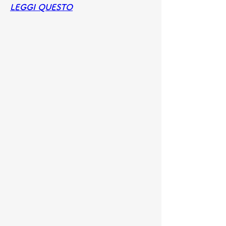
LEGGI QUESTO