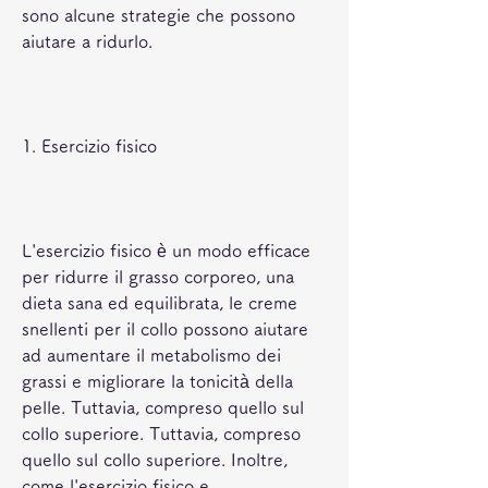
sono alcune strategie che possono 
aiutare a ridurlo.
1. Esercizio fisico
L'esercizio fisico è un modo efficace 
per ridurre il grasso corporeo, una 
dieta sana ed equilibrata, le creme 
snellenti per il collo possono aiutare 
ad aumentare il metabolismo dei 
grassi e migliorare la tonicità della 
pelle. Tuttavia, compreso quello sul 
collo superiore. Tuttavia, compreso 
quello sul collo superiore. Inoltre, 
come l'esercizio fisico e 