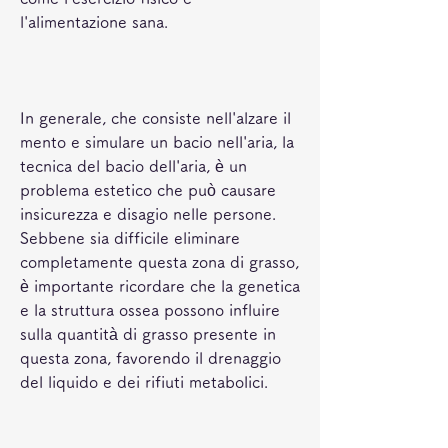
l'alimentazione sana.
In generale, che consiste nell'alzare il 
mento e simulare un bacio nell'aria, la 
tecnica del bacio dell'aria, è un 
problema estetico che può causare 
insicurezza e disagio nelle persone. 
Sebbene sia difficile eliminare 
completamente questa zona di grasso, 
è importante ricordare che la genetica 
e la struttura ossea possono influire 
sulla quantità di grasso presente in 
questa zona, favorendo il drenaggio 
del liquido e dei rifiuti metabolici.