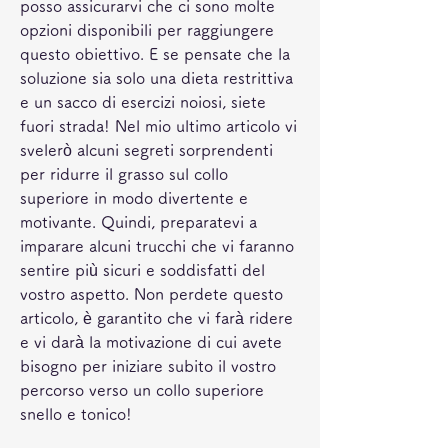
posso assicurarvi che ci sono molte 
opzioni disponibili per raggiungere 
questo obiettivo. E se pensate che la 
soluzione sia solo una dieta restrittiva 
e un sacco di esercizi noiosi, siete 
fuori strada! Nel mio ultimo articolo vi 
svelerò alcuni segreti sorprendenti 
per ridurre il grasso sul collo 
superiore in modo divertente e 
motivante. Quindi, preparatevi a 
imparare alcuni trucchi che vi faranno 
sentire più sicuri e soddisfatti del 
vostro aspetto. Non perdete questo 
articolo, è garantito che vi farà ridere 
e vi darà la motivazione di cui avete 
bisogno per iniziare subito il vostro 
percorso verso un collo superiore 
snello e tonico!