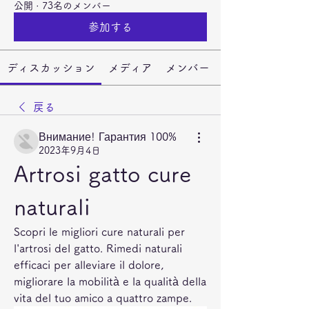
公開
·
73名のメンバー
参加する
ディスカッション
メディア
メンバー
戻る
Внимание! Гарантия 100%
2023年9月4日
Artrosi gatto cure 
naturali
Scopri le migliori cure naturali per 
l'artrosi del gatto. Rimedi naturali 
efficaci per alleviare il dolore, 
migliorare la mobilità e la qualità della 
vita del tuo amico a quattro zampe.