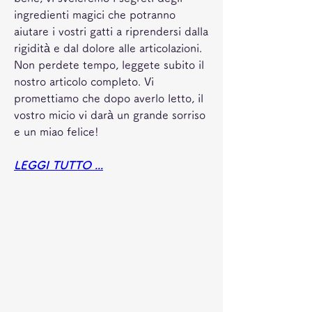
ingredienti magici che potranno 
aiutare i vostri gatti a riprendersi dalla 
rigidità e dal dolore alle articolazioni. 
Non perdete tempo, leggete subito il 
nostro articolo completo. Vi 
promettiamo che dopo averlo letto, il 
vostro micio vi darà un grande sorriso 
e un miao felice!
LEGGI TUTTO ...