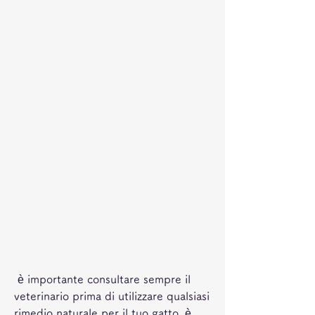
 è importante consultare sempre il 
veterinario prima di utilizzare qualsiasi 
rimedio naturale per il tuo gatto, è 