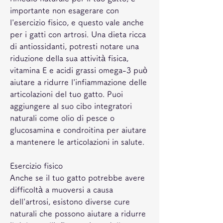
importante non esagerare con 
l'esercizio fisico, e questo vale anche 
per i gatti con artrosi. Una dieta ricca 
di antiossidanti, potresti notare una 
riduzione della sua attività fisica, 
vitamina E e acidi grassi omega-3 può 
aiutare a ridurre l'infiammazione delle 
articolazioni del tuo gatto. Puoi 
aggiungere al suo cibo integratori 
naturali come olio di pesce o 
glucosamina e condroitina per aiutare 
a mantenere le articolazioni in salute.
Esercizio fisico
Anche se il tuo gatto potrebbe avere 
difficoltà a muoversi a causa 
dell'artrosi, esistono diverse cure 
naturali che possono aiutare a ridurre 