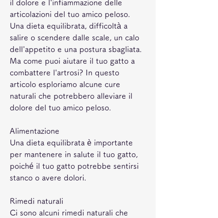
il dolore e l'infiammazione delle 
articolazioni del tuo amico peloso. 
Una dieta equilibrata, difficoltà a 
salire o scendere dalle scale, un calo 
dell'appetito e una postura sbagliata. 
Ma come puoi aiutare il tuo gatto a 
combattere l'artrosi? In questo 
articolo esploriamo alcune cure 
naturali che potrebbero alleviare il 
dolore del tuo amico peloso.
Alimentazione
Una dieta equilibrata è importante 
per mantenere in salute il tuo gatto, 
poiché il tuo gatto potrebbe sentirsi 
stanco o avere dolori.
Rimedi naturali
Ci sono alcuni rimedi naturali che 