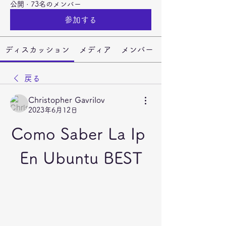
公開
·
73名のメンバー
参加する
ディスカッション
メディア
メンバー
戻る
Christopher Gavrilov
2023年6月12日
Como Saber La Ip 
En Ubuntu BEST