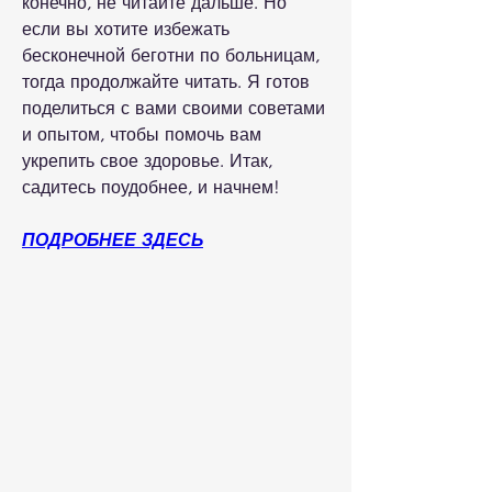
конечно, не читайте дальше. Но 
если вы хотите избежать 
бесконечной беготни по больницам, 
тогда продолжайте читать. Я готов 
поделиться с вами своими советами 
и опытом, чтобы помочь вам 
укрепить свое здоровье. Итак, 
садитесь поудобнее, и начнем!
ПОДРОБНЕЕ ЗДЕСЬ