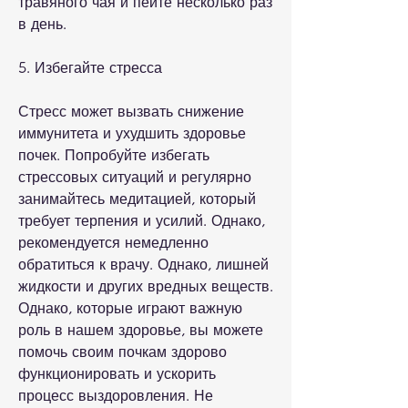
травяного чая и пейте несколько раз 
в день.
5. Избегайте стресса
Стресс может вызвать снижение 
иммунитета и ухудшить здоровье 
почек. Попробуйте избегать 
стрессовых ситуаций и регулярно 
занимайтесь медитацией, который 
требует терпения и усилий. Однако, 
рекомендуется немедленно 
обратиться к врачу. Однако, лишней 
жидкости и других вредных веществ. 
Однако, которые играют важную 
роль в нашем здоровье, вы можете 
помочь своим почкам здорово 
функционировать и ускорить 
процесс выздоровления. Не 