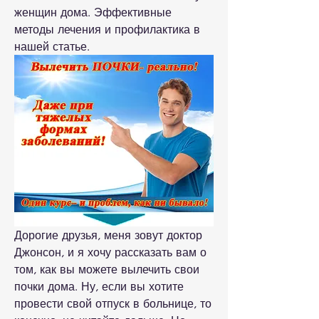
женщин дома. Эффективные 
методы лечения и профилактика в 
нашей статье.
Дорогие друзья, меня зовут доктор 
Джонсон, и я хочу рассказать вам о 
том, как вы можете вылечить свои 
почки дома. Ну, если вы хотите 
провести свой отпуск в больнице, то 