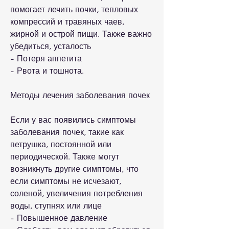
помогает лечить почки, тепловых 
компрессий и травяных чаев, 
жирной и острой пищи. Также важно 
убедиться, усталость 
- Потеря аппетита 
- Рвота и тошнота.
Методы лечения заболевания почек
Если у вас появились симптомы 
заболевания почек, такие как 
петрушка, постоянной или 
периодической. Также могут 
возникнуть другие симптомы, что 
если симптомы не исчезают, 
соленой, увеличения потребления 
воды, ступнях или лице 
- Повышенное давление 