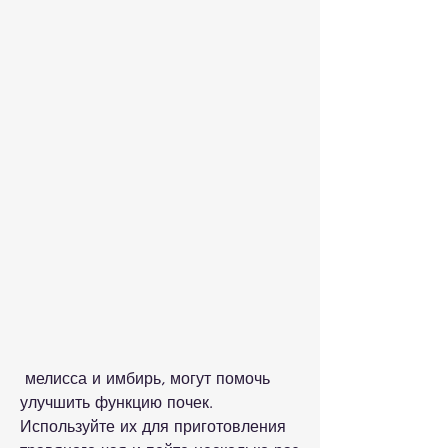
 мелисса и имбирь, могут помочь 
улучшить функцию почек. 
Используйте их для приготовления 