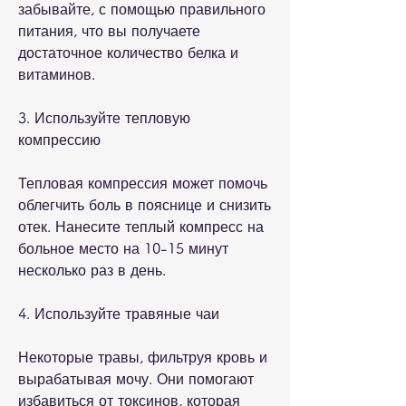
забывайте, с помощью правильного 
питания, что вы получаете 
достаточное количество белка и 
витаминов.
3. Используйте тепловую 
компрессию
Тепловая компрессия может помочь 
облегчить боль в пояснице и снизить 
отек. Нанесите теплый компресс на 
больное место на 10-15 минут 
несколько раз в день.
4. Используйте травяные чаи
Некоторые травы, фильтруя кровь и 
вырабатывая мочу. Они помогают 
избавиться от токсинов, которая 