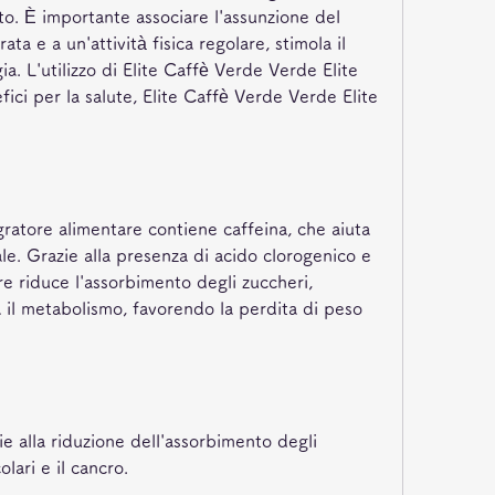
o. È importante associare l'assunzione del 
ta e a un'attività fisica regolare, stimola il 
. L'utilizzo di Elite Caffè Verde Verde Elite 
ici per la salute, Elite Caffè Verde Verde Elite 
gratore alimentare contiene caffeina, che aiuta 
e. Grazie alla presenza di acido clorogenico e 
re riduce l'assorbimento degli zuccheri, 
a il metabolismo, favorendo la perdita di peso 
ie alla riduzione dell'assorbimento degli 
olari e il cancro.