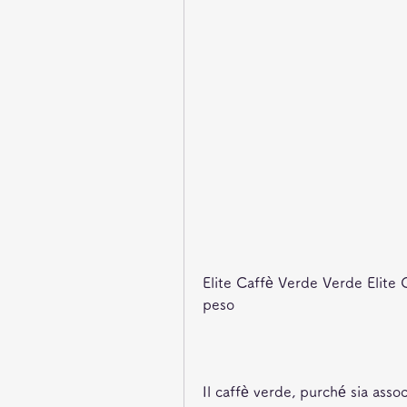
Elite Caffè Verde Verde Elite 
peso
Il caffè verde, purché sia associ