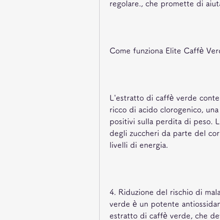
regolare., che promette di aiu
Come funziona Elite Caffè Ver
L'estratto di caffè verde conte
ricco di acido clorogenico, una
positivi sulla perdita di peso. 
degli zuccheri da parte del cor
livelli di energia.
4. Riduzione del rischio di mala
verde è un potente antiossidant
estratto di caffè verde, che de