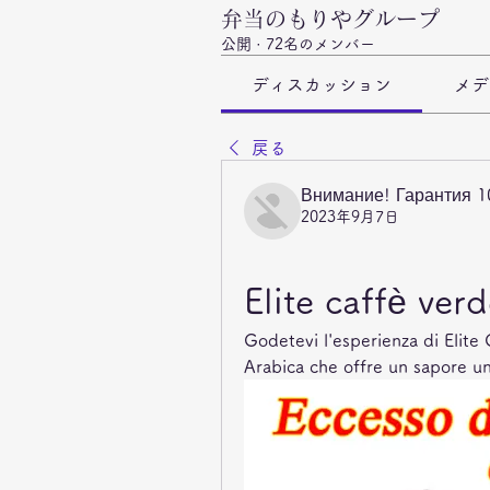
弁当のもりやグループ
公開
·
72名のメンバー
ディスカッション
メデ
戻る
Внимание! Гарантия 
2023年9月7日
Elite caffè verd
Godetevi l'esperienza di Elite
Arabica che offre un sapore un