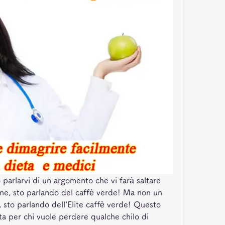
 parlarvi di un argomento che vi farà saltare 
ene, sto parlando del caffè verde! Ma non un 
, sto parlando dell'Elite caffè verde! Questo 
rta per chi vuole perdere qualche chilo di 