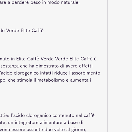
tare a perdere peso in modo naturale.
de Verde Elite Caffè
nuto in Elite Caffè Verde Verde Elite Caffè è 
 sostanza che ha dimostrato di avere effetti 
L'acido clorogenico infatti riduce l'assorbimento 
po, che stimola il metabolismo e aumenta i 
ttie: l'acido clorogenico contenuto nel caffè 
e, un integratore alimentare a base di 
vono essere assunte due volte al giorno, 