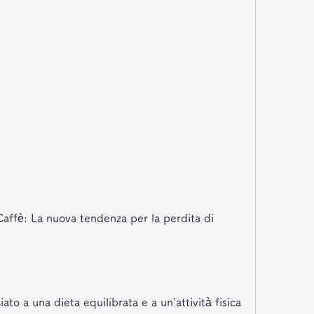
Caffè: La nuova tendenza per la perdita di 
ato a una dieta equilibrata e a un'attività fisica 