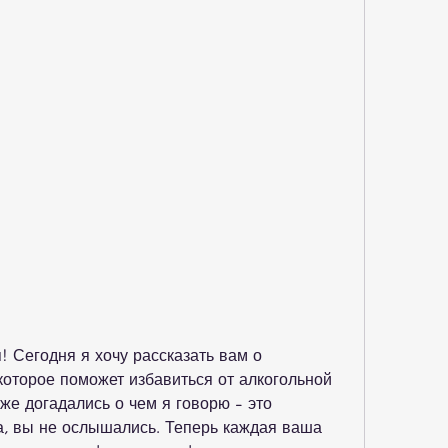
! Сегодня я хочу рассказать вам о 
которое поможет избавиться от алкогольной 
же догадались о чем я говорю - это 
а, вы не ослышались. Теперь каждая ваша 