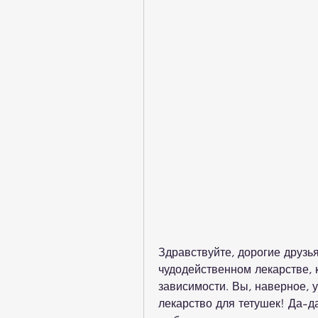
Здравствуйте, дорогие друзья
чудодейственном лекарстве, 
зависимости. Вы, наверное, у
лекарство для тетушек! Да-д