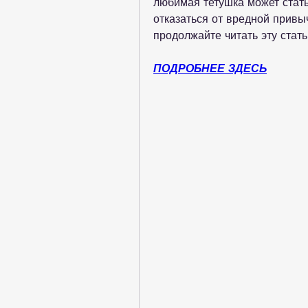
любимая тетушка может стать
отказаться от вредной привыч
продолжайте читать эту стать
ПОДРОБНЕЕ ЗДЕСЬ