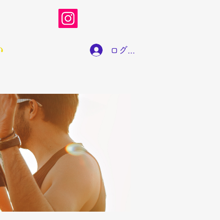
い
ログイン