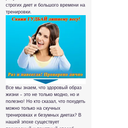
строгих диет и большого времени на 
тренировки.
Все мы знаем, что здоровый образ 
жизни - это не только модно, но и 
полезно! Но кто сказал, что похудеть 
можно только на скучных 
тренировках и безумных диетах? В 
нашей эпохе существует 