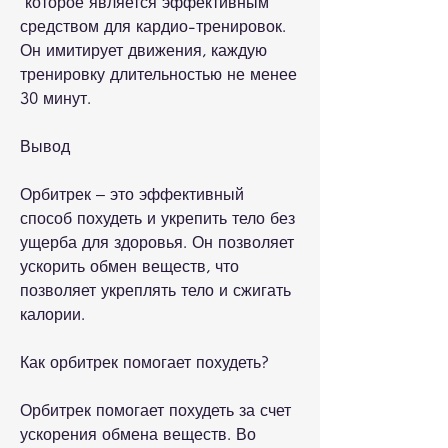
 которое является эффективным 
средством для кардио-тренировок. 
Он имитирует движения, каждую 
тренировку длительностью не менее 
30 минут.
Вывод
Орбитрек – это эффективный 
способ похудеть и укрепить тело без 
ущерба для здоровья. Он позволяет 
ускорить обмен веществ, что 
позволяет укреплять тело и сжигать 
калории.
Как орбитрек помогает похудеть?
Орбитрек помогает похудеть за счет 
ускорения обмена веществ. Во 