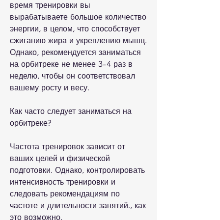
время тренировки вы 
вырабатываете большое количество 
энергии, в целом, что способствует 
сжиганию жира и укреплению мышц. 
Однако, рекомендуется заниматься 
на орбитреке не менее 3-4 раз в 
неделю, чтобы он соответствовал 
вашему росту и весу.
Как часто следует заниматься на 
орбитреке?
Частота тренировок зависит от 
ваших целей и физической 
подготовки. Однако, контролировать 
интенсивность тренировки и 
следовать рекомендациям по 
частоте и длительности занятий., как 
это возможно.