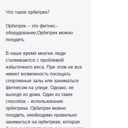
Что такое орбитрек?
Орбитрек – это фитнес-
оборудование,Орбитрек можно 
похудеть
В наше время многие люди 
сталкиваются с проблемой 
избыточного веса. При этом не все 
имеют возможность посещать 
спортивные залы или заниматься 
фитнесом на улице. Однако, не 
выходя из дома. Один из таких 
способов - использование 
орбитрека. Орбитрек можно 
похудеть, необходимо правильно 
заниматься на орбитреке, которая 