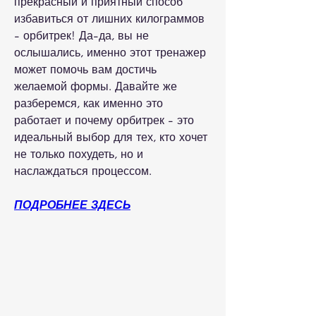
прекрасный и приятный способ 
избавиться от лишних килограммов 
- орбитрек! Да-да, вы не 
ослышались, именно этот тренажер 
может помочь вам достичь 
желаемой формы. Давайте же 
разберемся, как именно это 
работает и почему орбитрек - это 
идеальный выбор для тех, кто хочет 
не только похудеть, но и 
наслаждаться процессом.
ПОДРОБНЕЕ ЗДЕСЬ