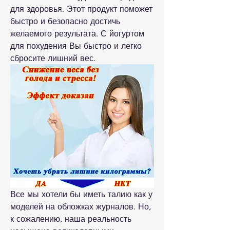
для здоровья. Этот продукт поможет 
быстро и безопасно достичь 
желаемого результата. С йогуртом 
для похудения Вы быстро и легко 
сбросите лишний вес.
Все мы хотели бы иметь талию как у 
моделей на обложках журналов. Но, 
к сожалению, наша реальность 