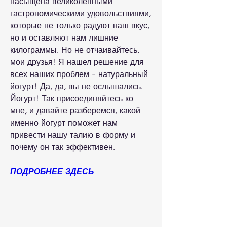
насыщена великолепными 
гастрономическими удовольствиями, 
которые не только радуют наш вкус, 
но и оставляют нам лишние 
килограммы. Но не отчаивайтесь, 
мои друзья! Я нашел решение для 
всех наших проблем - натуральный 
йогурт! Да, да, вы не ослышались. 
Йогурт! Так присоединяйтесь ко 
мне, и давайте разберемся, какой 
именно йогурт поможет нам 
привести нашу талию в форму и 
почему он так эффективен.
ПОДРОБНЕЕ ЗДЕСЬ