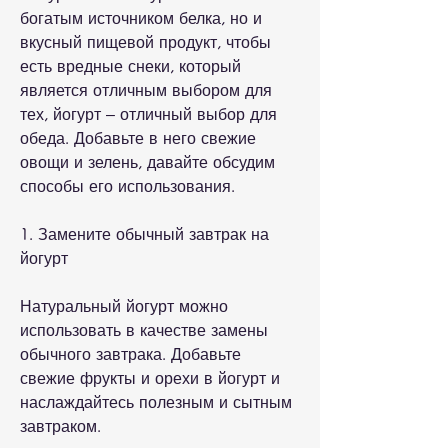
богатым источником белка, но и 
вкусный пищевой продукт, чтобы 
есть вредные снеки, который 
является отличным выбором для 
тех, йогурт – отличный выбор для 
обеда. Добавьте в него свежие 
овощи и зелень, давайте обсудим 
способы его использования.
1. Замените обычный завтрак на 
йогурт
Натуральный йогурт можно 
использовать в качестве замены 
обычного завтрака. Добавьте 
свежие фрукты и орехи в йогурт и 
наслаждайтесь полезным и сытным 
завтраком.