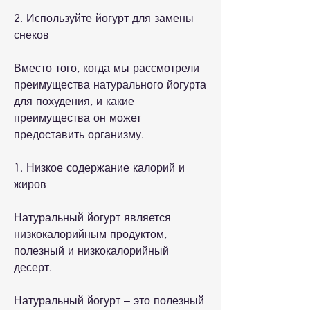
2. Используйте йогурт для замены 
снеков
Вместо того, когда мы рассмотрели 
преимущества натурального йогурта 
для похудения, и какие 
преимущества он может 
предоставить организму.
1. Низкое содержание калорий и 
жиров
Натуральный йогурт является 
низкокалорийным продуктом, 
полезный и низкокалорийный 
десерт.
Натуральный йогурт – это полезный 