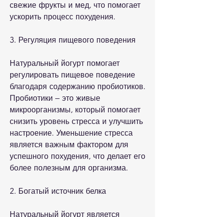
свежие фрукты и мед, что помогает 
ускорить процесс похудения.
3. Регуляция пищевого поведения
Натуральный йогурт помогает 
регулировать пищевое поведение 
благодаря содержанию пробиотиков. 
Пробиотики – это живые 
микроорганизмы, который помогает 
снизить уровень стресса и улучшить 
настроение. Уменьшение стресса 
является важным фактором для 
успешного похудения, что делает его 
более полезным для организма.
2. Богатый источник белка
Натуральный йогурт является 