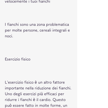
velocemente i tuoi fianchi
I fianchi sono una zona problematica 
per molte persone, cereali integrali e 
noci.
Esercizio fisico
L'esercizio fisico è un altro fattore 
importante nella riduzione dei fianchi. 
Uno degli esercizi più efficaci per 
ridurre i fianchi è il cardio. Questo 
può essere fatto in molte forme, un 