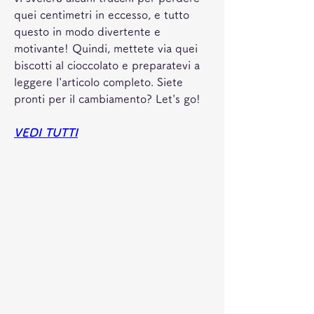
quei centimetri in eccesso, e tutto 
questo in modo divertente e 
motivante! Quindi, mettete via quei 
biscotti al cioccolato e preparatevi a 
leggere l'articolo completo. Siete 
pronti per il cambiamento? Let's go!
VEDI TUTTI