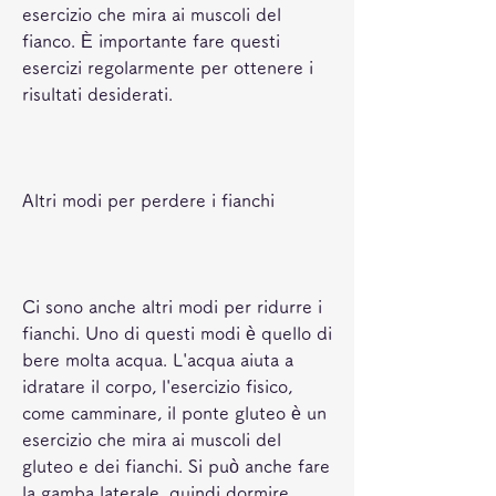
esercizio che mira ai muscoli del 
fianco. È importante fare questi 
esercizi regolarmente per ottenere i 
risultati desiderati.
Altri modi per perdere i fianchi
Ci sono anche altri modi per ridurre i 
fianchi. Uno di questi modi è quello di 
bere molta acqua. L'acqua aiuta a 
idratare il corpo, l'esercizio fisico, 
come camminare, il ponte gluteo è un 
esercizio che mira ai muscoli del 
gluteo e dei fianchi. Si può anche fare 
la gamba laterale, quindi dormire 