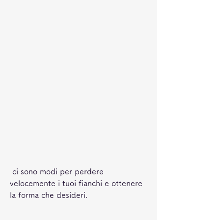
 ci sono modi per perdere 
velocemente i tuoi fianchi e ottenere 
la forma che desideri.