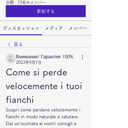
公開
·
73名のメンバー
参加する
ディスカッション
メディア
メンバー
戻る
Внимание! Гарантия 100%
2023年9月7日
Come si perde 
velocemente i tuoi 
fianchi
Scopri come perdere velocemente i 
fianchi in modo naturale e salutare. 
Dai un'occhiata ai nostri consigli e 