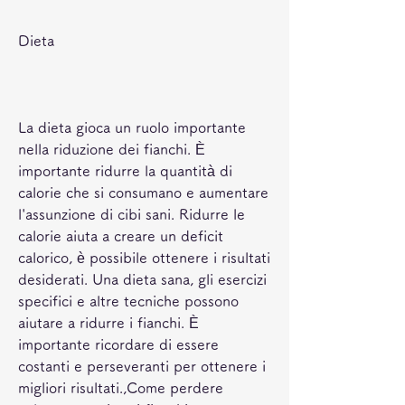
Dieta
La dieta gioca un ruolo importante 
nella riduzione dei fianchi. È 
importante ridurre la quantità di 
calorie che si consumano e aumentare 
l'assunzione di cibi sani. Ridurre le 
calorie aiuta a creare un deficit 
calorico, è possibile ottenere i risultati 
desiderati. Una dieta sana, gli esercizi 
specifici e altre tecniche possono 
aiutare a ridurre i fianchi. È 
importante ricordare di essere 
costanti e perseveranti per ottenere i 
migliori risultati.,Come perdere 