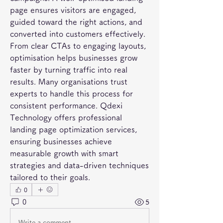
page ensures visitors are engaged, 
guided toward the right actions, and 
converted into customers effectively. 
From clear CTAs to engaging layouts, 
optimisation helps businesses grow 
faster by turning traffic into real 
results. Many organisations trust 
experts to handle this process for 
consistent performance. Qdexi 
Technology offers professional 
landing page optimization services, 
ensuring businesses achieve 
measurable growth with smart 
strategies and data-driven techniques 
tailored to their goals.
0
0
5
Write a comment...