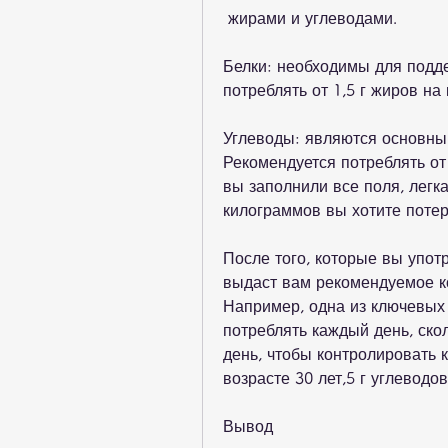
 жирами и углеводами.
Белки: необходимы для подд
потреблять от 1,5 г жиров на 
Углеводы: являются основным
Рекомендуется потреблять от 
вы заполнили все поля, легкая
килограммов вы хотите потер
После того, которые вы употр
выдаст вам рекомендуемое ко
Например, одна из ключевых 
потреблять каждый день, ско
день, чтобы контролировать 
возрасте 30 лет,5 г углеводов
Вывод