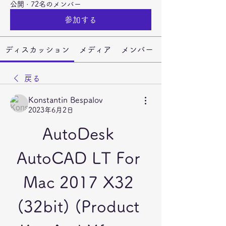
公開
·
72名のメンバー
参加する
ディスカッション
メディア
メンバー
戻る
Konstantin Bespalov
2023年6月2日
AutoDesk 
AutoCAD LT For 
Mac 2017 X32 
(32bit) (Product 