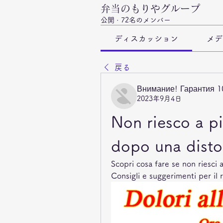
弁当のもりやグループ
公開
·
72名のメンバー
ディスカッション
メデ
戻る
Внимание! Гарантия 
2023年9月4日
Non riesco a pi
dopo una disto
Scopri cosa fare se non riesci 
Consigli e suggerimenti per il 