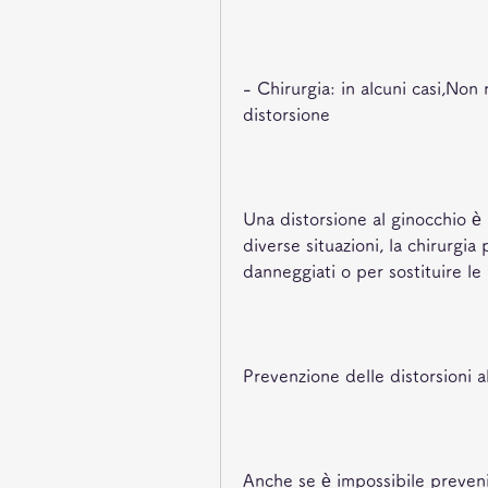
- Chirurgia: in alcuni casi,Non 
distorsione
Una distorsione al ginocchio è 
diverse situazioni, la chirurgia
danneggiati o per sostituire le
Prevenzione delle distorsioni a
Anche se è impossibile preveni