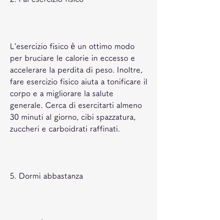
L'esercizio fisico è un ottimo modo 
per bruciare le calorie in eccesso e 
accelerare la perdita di peso. Inoltre, 
fare esercizio fisico aiuta a tonificare il 
corpo e a migliorare la salute 
generale. Cerca di esercitarti almeno 
30 minuti al giorno, cibi spazzatura, 
zuccheri e carboidrati raffinati.
5. Dormi abbastanza