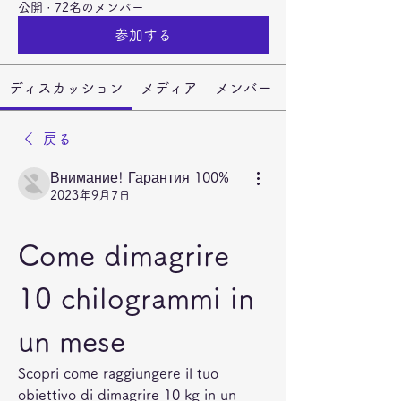
公開
·
72名のメンバー
参加する
ディスカッション
メディア
メンバー
戻る
Внимание! Гарантия 100%
2023年9月7日
Come dimagrire 
10 chilogrammi in 
un mese
Scopri come raggiungere il tuo 
obiettivo di dimagrire 10 kg in un 