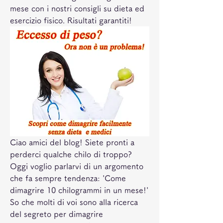
mese con i nostri consigli su dieta ed 
esercizio fisico. Risultati garantiti!
Ciao amici del blog! Siete pronti a 
perderci qualche chilo di troppo? 
Oggi voglio parlarvi di un argomento 
che fa sempre tendenza: 'Come 
dimagrire 10 chilogrammi in un mese!' 
So che molti di voi sono alla ricerca 
del segreto per dimagrire 