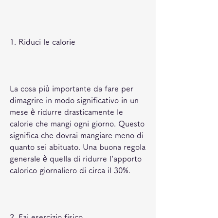
1. Riduci le calorie
La cosa più importante da fare per 
dimagrire in modo significativo in un 
mese è ridurre drasticamente le 
calorie che mangi ogni giorno. Questo 
significa che dovrai mangiare meno di 
quanto sei abituato. Una buona regola 
generale è quella di ridurre l'apporto 
calorico giornaliero di circa il 30%.
2. Fai esercizio fisico