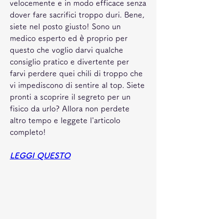
velocemente e in modo efficace senza 
dover fare sacrifici troppo duri. Bene, 
siete nel posto giusto! Sono un 
medico esperto ed è proprio per 
questo che voglio darvi qualche 
consiglio pratico e divertente per 
farvi perdere quei chili di troppo che 
vi impediscono di sentire al top. Siete 
pronti a scoprire il segreto per un 
fisico da urlo? Allora non perdete 
altro tempo e leggete l'articolo 
completo!
LEGGI QUESTO