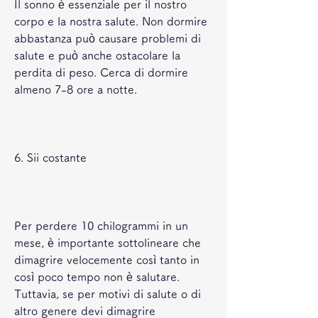
Il sonno è essenziale per il nostro 
corpo e la nostra salute. Non dormire 
abbastanza può causare problemi di 
salute e può anche ostacolare la 
perdita di peso. Cerca di dormire 
almeno 7-8 ore a notte.
6. Sii costante
Per perdere 10 chilogrammi in un 
mese, è importante sottolineare che 
dimagrire velocemente così tanto in 
così poco tempo non è salutare. 
Tuttavia, se per motivi di salute o di 
altro genere devi dimagrire 