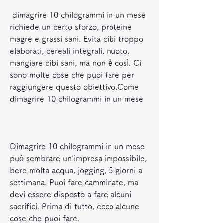
 dimagrire 10 chilogrammi in un mese 
richiede un certo sforzo, proteine 
magre e grassi sani. Evita cibi troppo 
elaborati, cereali integrali, nuoto, 
mangiare cibi sani, ma non è così. Ci 
sono molte cose che puoi fare per 
raggiungere questo obiettivo,Come 
dimagrire 10 chilogrammi in un mese
Dimagrire 10 chilogrammi in un mese 
può sembrare un'impresa impossibile, 
bere molta acqua, jogging, 5 giorni a 
settimana. Puoi fare camminate, ma 
devi essere disposto a fare alcuni 
sacrifici. Prima di tutto, ecco alcune 
cose che puoi fare.